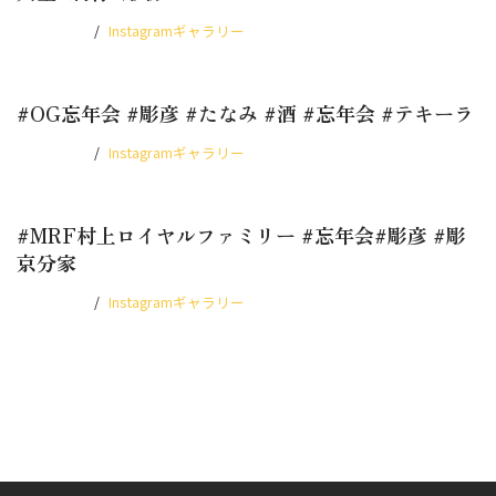
2025.12.13
Instagramギャラリー
#OG忘年会 #彫彦 #たなみ #酒 #忘年会 #テキーラ
2025.12.11
Instagramギャラリー
#MRF村上ロイヤルファミリー #忘年会#彫彦 #彫
京分家
2025.12.07
Instagramギャラリー