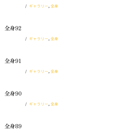
2025.10.10
ギャラリー
,
全身
全身92
2025.10.10
ギャラリー
,
全身
全身91
2025.10.10
ギャラリー
,
全身
全身90
2025.10.10
ギャラリー
,
全身
全身89