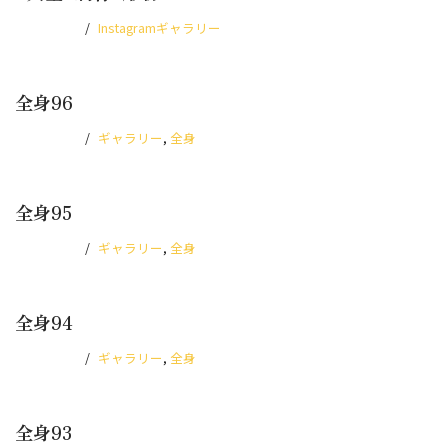
2025.10.18
Instagramギャラリー
全身96
2025.10.10
ギャラリー
,
全身
全身95
2025.10.10
ギャラリー
,
全身
全身94
2025.10.10
ギャラリー
,
全身
全身93